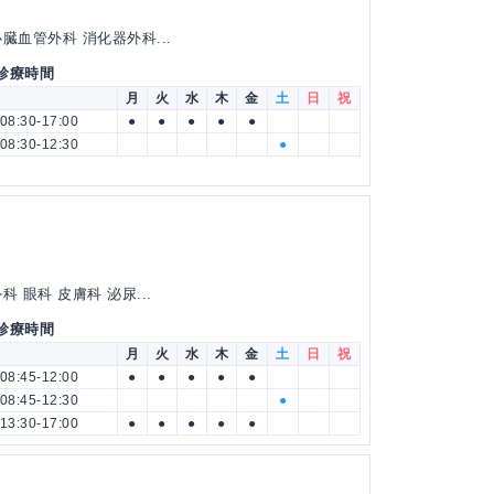
臓血管外科 消化器外科...
 診療時間
月
火
水
木
金
土
日
祝
08:30-17:00
●
●
●
●
●
08:30-12:30
●
 眼科 皮膚科 泌尿...
 診療時間
月
火
水
木
金
土
日
祝
08:45-12:00
●
●
●
●
●
08:45-12:30
●
13:30-17:00
●
●
●
●
●