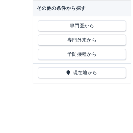
その他の条件から探す
専門医から
専門外来から
予防接種から
現在地から