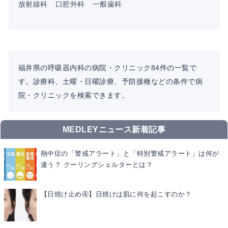
放射線科
口腔外科
一般歯科
福井県の呼吸器内科の病院・クリニック84件の一覧で
す。診療科、土曜・日曜診療、予防接種などの条件で病
院・クリニックを検索できます。
MEDLEYニュース新着記事
熱中症の「警戒アラート」と「特別警戒アラート」は何が
違う？ クーリングシェルターとは？
【日焼け止め④】日焼けは肌に何を起こすのか？