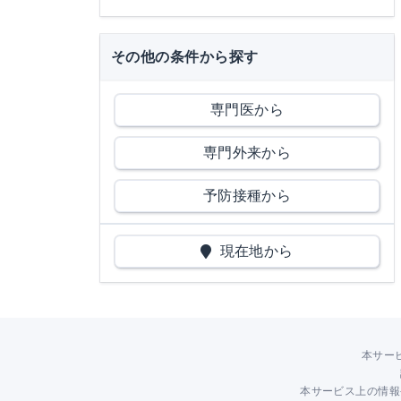
その他の条件から探す
専門医から
専門外来から
予防接種から
現在地から
本サー
本サービス上の情報