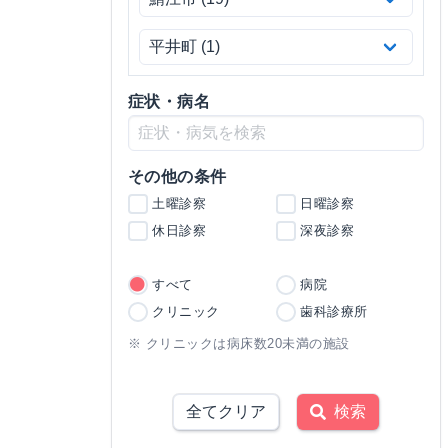
症状・病名
その他の条件
土曜診察
日曜診察
休日診察
深夜診察
すべて
病院
クリニック
歯科診療所
※ クリニックは病床数20未満の施設
全てクリア
検索