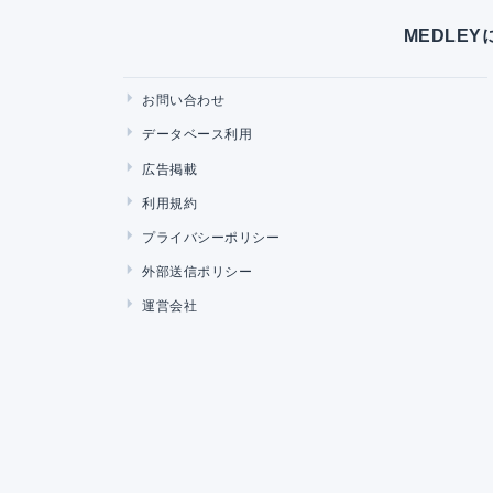
MEDLE
お問い合わせ
データベース利用
広告掲載
利用規約
プライバシーポリシー
外部送信ポリシー
運営会社