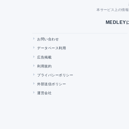
本サービス上の情報
MEDLE
お問い合わせ
データベース利用
広告掲載
利用規約
プライバシーポリシー
外部送信ポリシー
運営会社