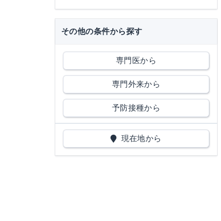
その他の条件から探す
専門医から
専門外来から
予防接種から
現在地から