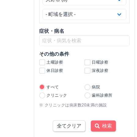
症状・病名
その他の条件
土曜診察
日曜診察
休日診察
深夜診察
すべて
病院
クリニック
歯科診療所
※ クリニックは病床数20未満の施設
全てクリア
検索