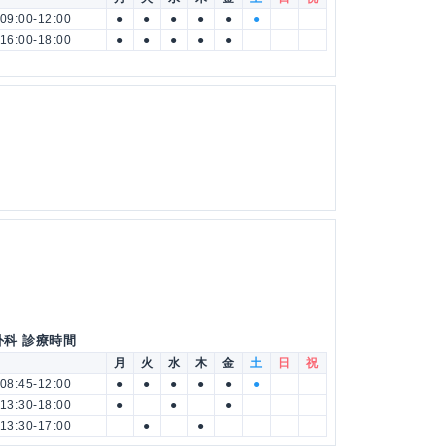
09:00-12:00
●
●
●
●
●
●
16:00-18:00
●
●
●
●
●
外科 診療時間
月
火
水
木
金
土
日
祝
08:45-12:00
●
●
●
●
●
●
13:30-18:00
●
●
●
13:30-17:00
●
●