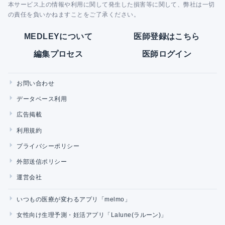
本サービス上の情報や利用に関して発生した損害等に関して、弊社は一切
の責任を負いかねますことをご了承ください。
MEDLEYについて
医師登録はこちら
編集プロセス
医師ログイン
お問い合わせ
データベース利用
広告掲載
利用規約
プライバシーポリシー
外部送信ポリシー
運営会社
いつもの医療が変わるアプリ「melmo」
女性向け生理予測・妊活アプリ「Lalune(ラルーン)」