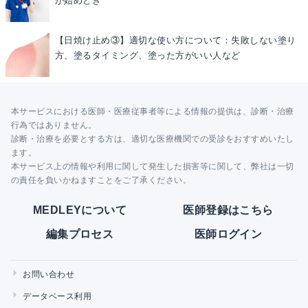
が始めどき
【日焼け止め③】適切な使い方について：失敗しない塗り
方、塗るタイミング、塗った方がいい人など
本サービスにおける医師・医療従事者等による情報の提供は、診断・治療
行為ではありません。
診断・治療を必要とする方は、適切な医療機関での受診をおすすめいたし
ます。
本サービス上の情報や利用に関して発生した損害等に関して、弊社は一切
の責任を負いかねますことをご了承ください。
MEDLEYについて
医師登録はこちら
編集プロセス
医師ログイン
お問い合わせ
データベース利用