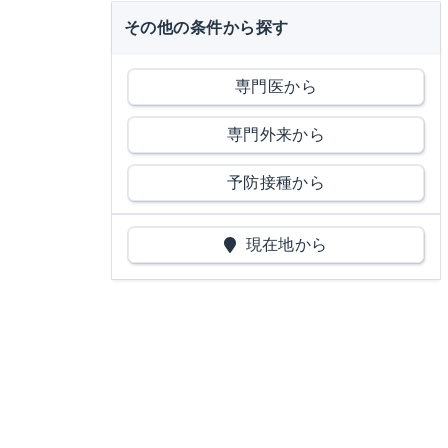
その他の条件から探す
専門医から
専門外来から
予防接種から
現在地から