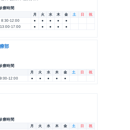
 診療時間
月
火
水
木
金
土
日
祝
8:30-12:00
●
●
●
●
●
13:00-17:00
●
●
●
●
●
療部
 診療時間
月
火
水
木
金
土
日
祝
9:00-12:00
●
●
●
●
●
 診療時間
月
火
水
木
金
土
日
祝