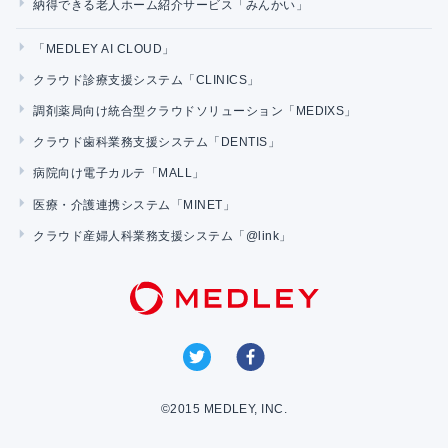
納得できる老人ホーム紹介サービス「みんかい」
「MEDLEY AI CLOUD」
クラウド診療支援システム「CLINICS」
調剤薬局向け統合型クラウドソリューション「MEDIXS」
クラウド歯科業務支援システム「DENTIS」
病院向け電子カルテ「MALL」
医療・介護連携システム「MINET」
クラウド産婦人科業務支援システム「@link」
©2015 MEDLEY, INC.