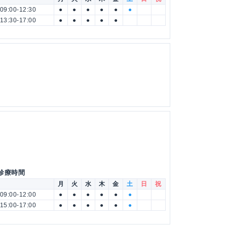
09:00-12:30
●
●
●
●
●
●
13:30-17:00
●
●
●
●
●
 診療時間
月
火
水
木
金
土
日
祝
09:00-12:00
●
●
●
●
●
●
15:00-17:00
●
●
●
●
●
●