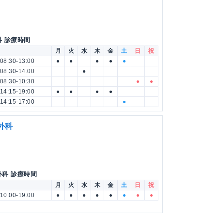
科 診療時間
月
火
水
木
金
土
日
祝
08:30-13:00
●
●
●
●
●
08:30-14:00
●
08:30-10:30
●
●
14:15-19:00
●
●
●
●
14:15-17:00
●
外科
外科 診療時間
月
火
水
木
金
土
日
祝
10:00-19:00
●
●
●
●
●
●
●
●