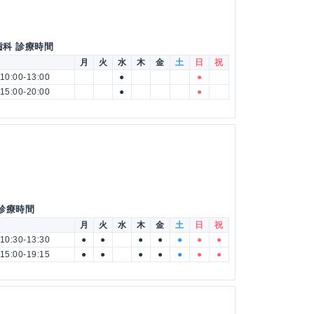
歯科 診療時間
月
火
水
木
金
土
日
祝
10:00-13:00
●
●
15:00-20:00
●
●
 診療時間
月
火
水
木
金
土
日
祝
10:30-13:30
●
●
●
●
●
●
●
15:00-19:15
●
●
●
●
●
●
●