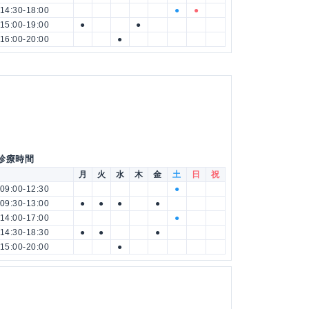
14:30-18:00
●
●
15:00-19:00
●
●
16:00-20:00
●
 診療時間
月
火
水
木
金
土
日
祝
09:00-12:30
●
09:30-13:00
●
●
●
●
14:00-17:00
●
14:30-18:30
●
●
●
15:00-20:00
●