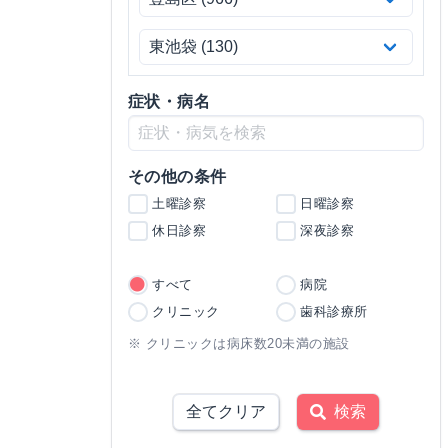
症状・病名
その他の条件
土曜診察
日曜診察
休日診察
深夜診察
すべて
病院
クリニック
歯科診療所
※ クリニックは病床数20未満の施設
全てクリア
検索