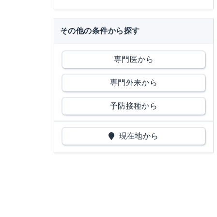
その他の条件から探す
専門医から
専門外来から
予防接種から
現在地から