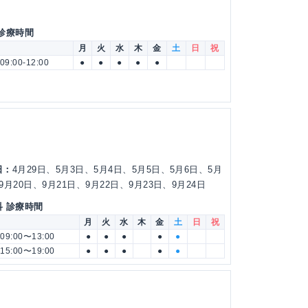
 診療時間
月
火
水
木
金
土
日
祝
09:00-12:00
●
●
●
●
●
日：
4月29日、5月3日、5月4日、5月5日、5月6日、5月
9月20日、9月21日、9月22日、9月23日、9月24日
科 診療時間
月
火
水
木
金
土
日
祝
09:00〜13:00
●
●
●
●
●
15:00〜19:00
●
●
●
●
●