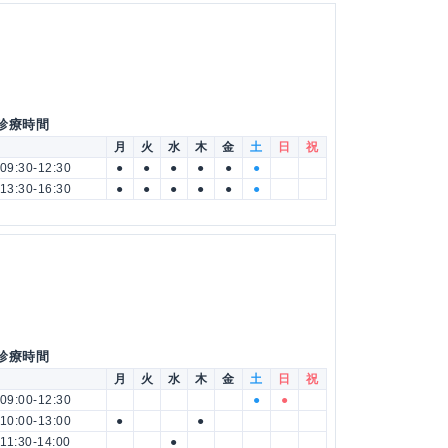
 診療時間
月
火
水
木
金
土
日
祝
09:30-12:30
●
●
●
●
●
●
13:30-16:30
●
●
●
●
●
●
 診療時間
月
火
水
木
金
土
日
祝
09:00-12:30
●
●
10:00-13:00
●
●
11:30-14:00
●