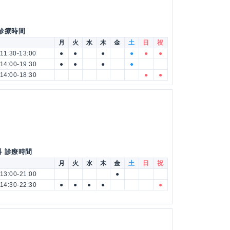
 診療時間
月
火
水
木
金
土
日
祝
11:30-13:00
●
●
●
●
●
●
14:00-19:30
●
●
●
●
14:00-18:30
●
●
科 診療時間
月
火
水
木
金
土
日
祝
13:00-21:00
●
14:30-22:30
●
●
●
●
●