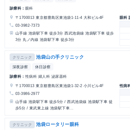
診療科：
眼科
〒1700013 東京都豊島区東池袋1-11-4 大和ビル4F
眼科
03-3982-7373
山手線 池袋駅下車 徒歩3分 西武池袋線 池袋駅下車 徒歩
3分 丸ノ内線 池袋駅下車 徒歩3分
池袋山の手クリニック
クリニック
深夜診察
休日診察
診療科：
性病科 婦人科 泌尿器科
〒1700013 東京都豊島区東池袋1-32-2 小川ビル4F
性病
03-3986-2977
山手線 池袋駅下車 徒歩5分 / 西武池袋線 池袋駅下車 徒
歩5分 / 東武東上線 池袋駅下車...
池袋ロータリー眼科
クリニック