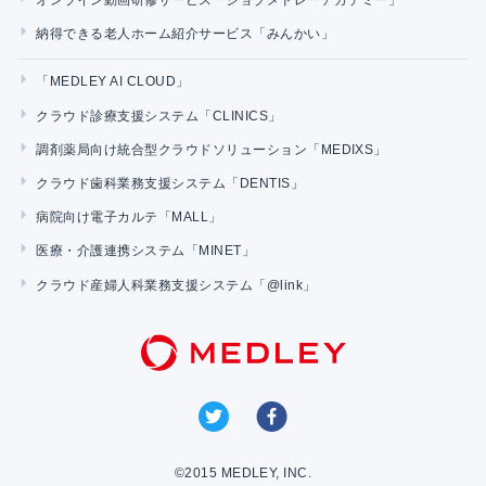
納得できる老人ホーム紹介サービス「みんかい」
「MEDLEY AI CLOUD」
クラウド診療支援システム「CLINICS」
調剤薬局向け統合型クラウドソリューション「MEDIXS」
クラウド歯科業務支援システム「DENTIS」
病院向け電子カルテ「MALL」
医療・介護連携システム「MINET」
クラウド産婦人科業務支援システム「@link」
©2015 MEDLEY, INC.