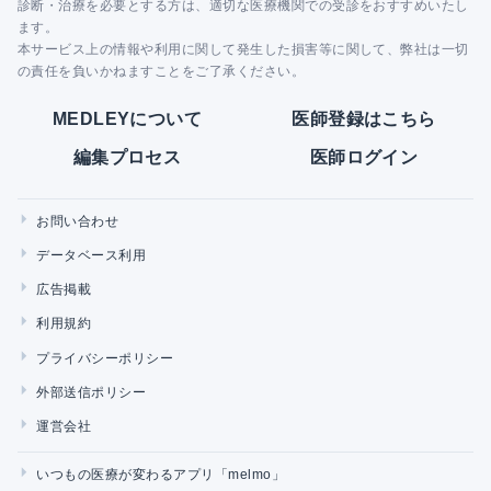
診断・治療を必要とする方は、適切な医療機関での受診をおすすめいたし
ます。
本サービス上の情報や利用に関して発生した損害等に関して、弊社は一切
の責任を負いかねますことをご了承ください。
MEDLEYについて
医師登録はこちら
編集プロセス
医師ログイン
お問い合わせ
データベース利用
広告掲載
利用規約
プライバシーポリシー
外部送信ポリシー
運営会社
いつもの医療が変わるアプリ「melmo」