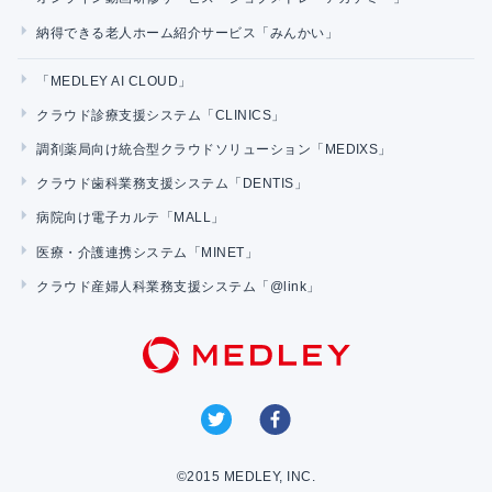
納得できる老人ホーム紹介サービス「みんかい」
「MEDLEY AI CLOUD」
クラウド診療支援システム「CLINICS」
調剤薬局向け統合型クラウドソリューション「MEDIXS」
クラウド歯科業務支援システム「DENTIS」
病院向け電子カルテ「MALL」
医療・介護連携システム「MINET」
クラウド産婦人科業務支援システム「@link」
©2015 MEDLEY, INC.