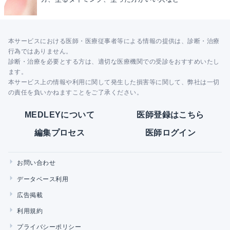
本サービスにおける医師・医療従事者等による情報の提供は、診断・治療
行為ではありません。
診断・治療を必要とする方は、適切な医療機関での受診をおすすめいたし
ます。
本サービス上の情報や利用に関して発生した損害等に関して、弊社は一切
の責任を負いかねますことをご了承ください。
MEDLEYについて
医師登録はこちら
編集プロセス
医師ログイン
お問い合わせ
データベース利用
広告掲載
利用規約
プライバシーポリシー