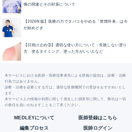
痛の関連とその対策について
【2026年版】医療の力でタバコをやめる「禁煙外来」は今
が始めどき
【日焼け止め③】適切な使い方について：失敗しない塗り
方、塗るタイミング、塗った方がいい人など
本サービスにおける医師・医療従事者等による情報の提供は、診断・治療
行為ではありません。
診断・治療を必要とする方は、適切な医療機関での受診をおすすめいたし
ます。
本サービス上の情報や利用に関して発生した損害等に関して、弊社は一切
の責任を負いかねますことをご了承ください。
MEDLEYについて
医師登録はこちら
編集プロセス
医師ログイン