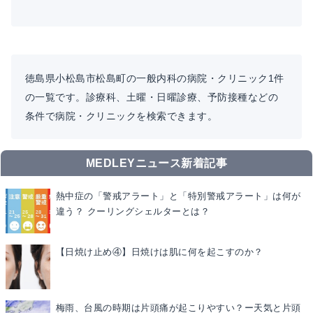
徳島県小松島市松島町の一般内科の病院・クリニック1件
の一覧です。診療科、土曜・日曜診療、予防接種などの
条件で病院・クリニックを検索できます。
MEDLEYニュース新着記事
熱中症の「警戒アラート」と「特別警戒アラート」は何が
違う？ クーリングシェルターとは？
【日焼け止め④】日焼けは肌に何を起こすのか？
梅雨、台風の時期は片頭痛が起こりやすい？ー天気と片頭