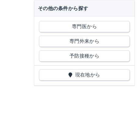
その他の条件から探す
専門医から
専門外来から
予防接種から
現在地から