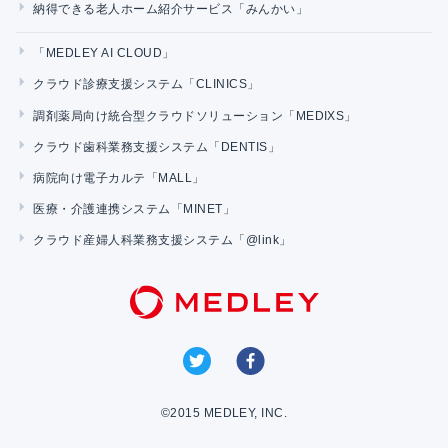
納得できる老人ホーム紹介サービス「みんかい」
「MEDLEY AI CLOUD」
クラウド診療支援システム「CLINICS」
調剤薬局向け統合型クラウドソリューション「MEDIXS」
クラウド歯科業務支援システム「DENTIS」
病院向け電子カルテ「MALL」
医療・介護連携システム「MINET」
クラウド産婦人科業務支援システム「@link」
©2015 MEDLEY, INC.