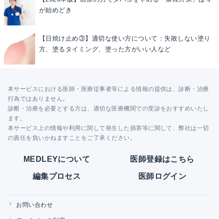
が始めどき
【日焼け止め③】適切な使い方について：失敗しない塗り
方、塗るタイミング、塗った方がいい人など
本サービスにおける医師・医療従事者等による情報の提供は、診断・治療
行為ではありません。
診断・治療を必要とする方は、適切な医療機関での受診をおすすめいたし
ます。
本サービス上の情報や利用に関して発生した損害等に関して、弊社は一切
の責任を負いかねますことをご了承ください。
MEDLEYについて
医師登録はこちら
編集プロセス
医師ログイン
お問い合わせ