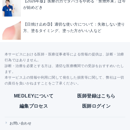
【2026年版】医療の力でタバコをやめる「禁煙外来」は今
が始めどき
【日焼け止め③】適切な使い方について：失敗しない塗り
方、塗るタイミング、塗った方がいい人など
本サービスにおける医師・医療従事者等による情報の提供は、診断・治療
行為ではありません。
診断・治療を必要とする方は、適切な医療機関での受診をおすすめいたし
ます。
本サービス上の情報や利用に関して発生した損害等に関して、弊社は一切
の責任を負いかねますことをご了承ください。
MEDLEYについて
医師登録はこちら
編集プロセス
医師ログイン
お問い合わせ