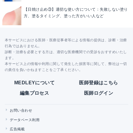
【日焼け止め③】適切な使い方について：失敗しない塗り
方、塗るタイミング、塗った方がいい人など
本サービスにおける医師・医療従事者等による情報の提供は、診断・治療
行為ではありません。
診断・治療を必要とする方は、適切な医療機関での受診をおすすめいたし
ます。
本サービス上の情報や利用に関して発生した損害等に関して、弊社は一切
の責任を負いかねますことをご了承ください。
MEDLEYについて
医師登録はこちら
編集プロセス
医師ログイン
お問い合わせ
データベース利用
広告掲載