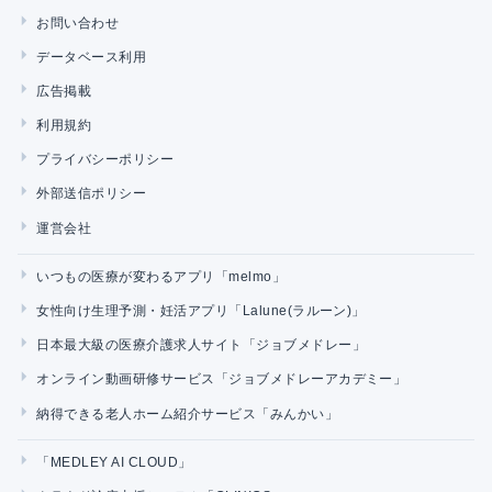
お問い合わせ
データベース利用
広告掲載
利用規約
プライバシーポリシー
外部送信ポリシー
運営会社
いつもの医療が変わるアプリ「melmo」
女性向け生理予測・妊活アプリ「Lalune(ラルーン)」
日本最大級の医療介護求人サイト「ジョブメドレー」
オンライン動画研修サービス「ジョブメドレーアカデミー」
納得できる老人ホーム紹介サービス「みんかい」
「MEDLEY AI CLOUD」