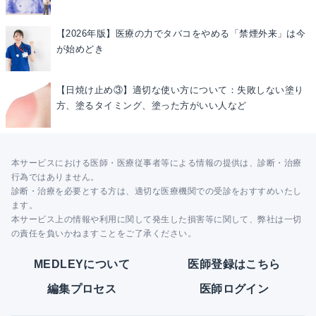
【2026年版】医療の力でタバコをやめる「禁煙外来」は今
が始めどき
【日焼け止め③】適切な使い方について：失敗しない塗り
方、塗るタイミング、塗った方がいい人など
本サービスにおける医師・医療従事者等による情報の提供は、診断・治療
行為ではありません。
診断・治療を必要とする方は、適切な医療機関での受診をおすすめいたし
ます。
本サービス上の情報や利用に関して発生した損害等に関して、弊社は一切
の責任を負いかねますことをご了承ください。
MEDLEYについて
医師登録はこちら
編集プロセス
医師ログイン