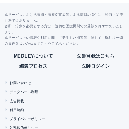
本サービスにおける医師・医療従事者等による情報の提供は、診断・治療
行為ではありません。
診断・治療を必要とする方は、適切な医療機関での受診をおすすめいたし
ます。
本サービス上の情報や利用に関して発生した損害等に関して、弊社は一切
の責任を負いかねますことをご了承ください。
MEDLEYについて
医師登録はこちら
編集プロセス
医師ログイン
お問い合わせ
データベース利用
広告掲載
利用規約
プライバシーポリシー
外部送信ポリシー