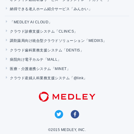
納得できる老人ホーム紹介サービス「みんかい」
「MEDLEY AI CLOUD」
クラウド診療支援システム「CLINICS」
調剤薬局向け統合型クラウドソリューション「MEDIXS」
クラウド歯科業務支援システム「DENTIS」
病院向け電子カルテ「MALL」
医療・介護連携システム「MINET」
クラウド産婦人科業務支援システム「@link」
©2015 MEDLEY, INC.