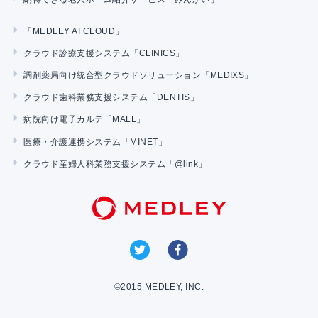
「MEDLEY AI CLOUD」
クラウド診療支援システム「CLINICS」
調剤薬局向け統合型クラウドソリューション「MEDIXS」
クラウド歯科業務支援システム「DENTIS」
病院向け電子カルテ「MALL」
医療・介護連携システム「MINET」
クラウド産婦人科業務支援システム「@link」
©2015 MEDLEY, INC.