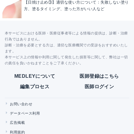
【日焼け止め③】適切な使い方について：失敗しない塗り
方、塗るタイミング、塗った方がいい人など
本サービスにおける医師・医療従事者等による情報の提供は、診断・治療
行為ではありません。
診断・治療を必要とする方は、適切な医療機関での受診をおすすめいたし
ます。
本サービス上の情報や利用に関して発生した損害等に関して、弊社は一切
の責任を負いかねますことをご了承ください。
MEDLEYについて
医師登録はこちら
編集プロセス
医師ログイン
お問い合わせ
データベース利用
広告掲載
利用規約