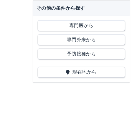
その他の条件から探す
専門医から
専門外来から
予防接種から
現在地から