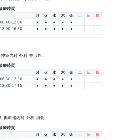
 診療時間
月
火
水
木
金
土
日
祝
08:40-12:00
●
●
●
●
●
13:00-16:30
●
●
●
●
●
経内科 外科 整形外...
 診療時間
月
火
水
木
金
土
日
祝
08:30-12:30
●
●
●
●
●
13:30-17:15
●
●
●
●
●
循環器内科 外科 消化...
 診療時間
月
火
水
木
金
土
日
祝