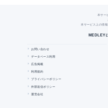
本サー
本サービス上の情報
MEDLE
お問い合わせ
データベース利用
広告掲載
利用規約
プライバシーポリシー
外部送信ポリシー
運営会社