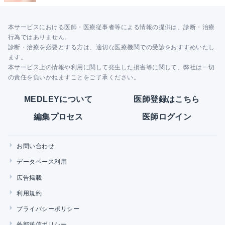
本サービスにおける医師・医療従事者等による情報の提供は、診断・治療
行為ではありません。
診断・治療を必要とする方は、適切な医療機関での受診をおすすめいたし
ます。
本サービス上の情報や利用に関して発生した損害等に関して、弊社は一切
の責任を負いかねますことをご了承ください。
MEDLEYについて
医師登録はこちら
編集プロセス
医師ログイン
お問い合わせ
データベース利用
広告掲載
利用規約
プライバシーポリシー
外部送信ポリシー