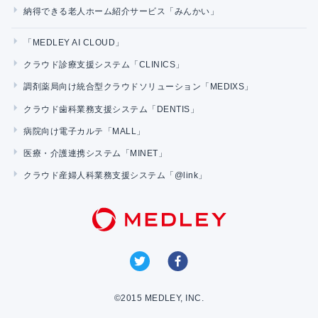
納得できる老人ホーム紹介サービス「みんかい」
「MEDLEY AI CLOUD」
クラウド診療支援システム「CLINICS」
調剤薬局向け統合型クラウドソリューション「MEDIXS」
クラウド歯科業務支援システム「DENTIS」
病院向け電子カルテ「MALL」
医療・介護連携システム「MINET」
クラウド産婦人科業務支援システム「@link」
©2015 MEDLEY, INC.