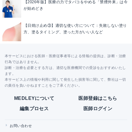
【2026年版】医療の力でタバコをやめる「禁煙外来」は今
が始めどき
【日焼け止め③】適切な使い方について：失敗しない塗り
方、塗るタイミング、塗った方がいい人など
本サービスにおける医師・医療従事者等による情報の提供は、診断・治療
行為ではありません。
診断・治療を必要とする方は、適切な医療機関での受診をおすすめいたし
ます。
本サービス上の情報や利用に関して発生した損害等に関して、弊社は一切
の責任を負いかねますことをご了承ください。
MEDLEYについて
医師登録はこちら
編集プロセス
医師ログイン
お問い合わせ