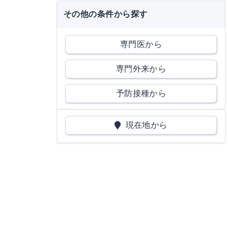
その他の条件から探す
専門医から
専門外来から
予防接種から
現在地から