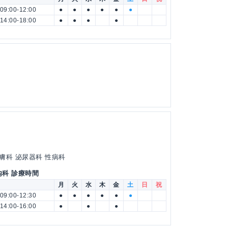
09:00-12:00
●
●
●
●
●
●
14:00-18:00
●
●
●
●
膚科 泌尿器科 性病科
内科 診療時間
月
火
水
木
金
土
日
祝
09:00-12:30
●
●
●
●
●
●
14:00-16:00
●
●
●