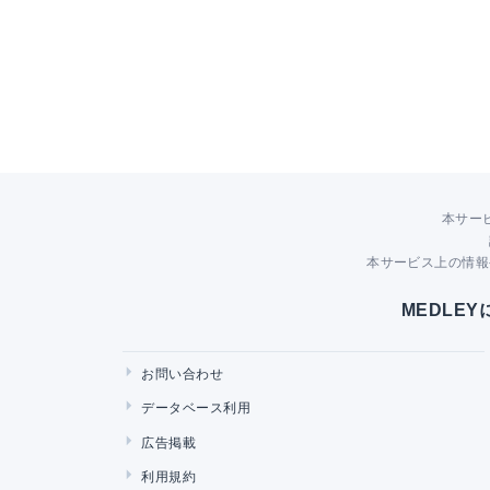
本サー
本サービス上の情報
MEDLE
お問い合わせ
データベース利用
広告掲載
利用規約