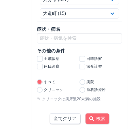
症状・病名
その他の条件
土曜診察
日曜診察
休日診察
深夜診察
すべて
病院
クリニック
歯科診療所
※ クリニックは病床数20未満の施設
全てクリア
検索