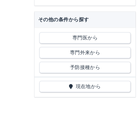
その他の条件から探す
専門医から
専門外来から
予防接種から
現在地から