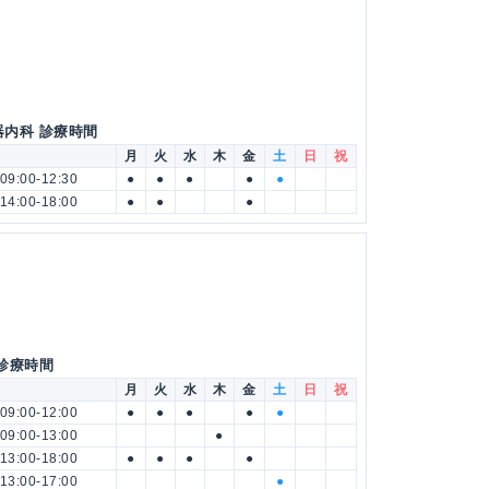
器内科 診療時間
月
火
水
木
金
土
日
祝
09:00-12:30
●
●
●
●
●
14:00-18:00
●
●
●
 診療時間
月
火
水
木
金
土
日
祝
09:00-12:00
●
●
●
●
●
09:00-13:00
●
13:00-18:00
●
●
●
●
13:00-17:00
●