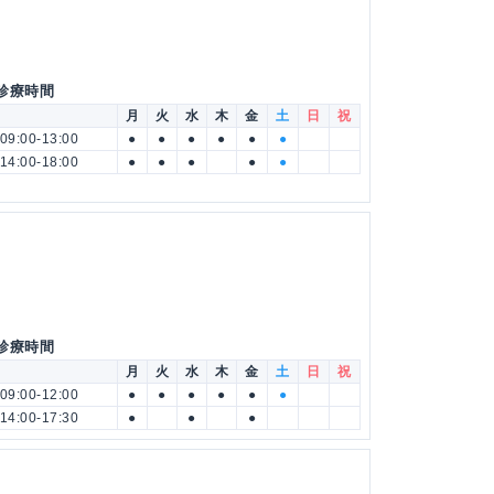
 診療時間
月
火
水
木
金
土
日
祝
09:00-13:00
●
●
●
●
●
●
14:00-18:00
●
●
●
●
●
 診療時間
月
火
水
木
金
土
日
祝
09:00-12:00
●
●
●
●
●
●
14:00-17:30
●
●
●