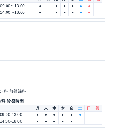
09:00〜13:00
●
●
●
●
●
●
14:00〜18:00
●
●
●
●
●
●
ン科 放射線科
内科 診療時間
月
火
水
木
金
土
日
祝
09:00-13:00
●
●
●
●
●
●
14:00-18:00
●
●
●
●
●