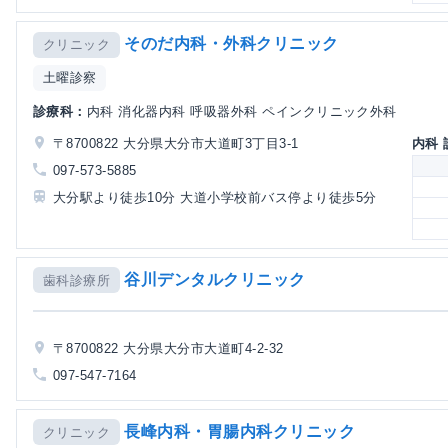
そのだ内科・外科クリニック
クリニック
土曜診察
診療科：
内科 消化器内科 呼吸器外科 ペインクリニック外科
〒8700822 大分県大分市大道町3丁目3-1
内科
097-573-5885
大分駅より徒歩10分 大道小学校前バス停より徒歩5分
谷川デンタルクリニック
歯科診療所
〒8700822 大分県大分市大道町4-2-32
097-547-7164
長峰内科・胃腸内科クリニック
クリニック