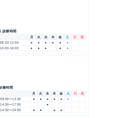
科 診療時間
月
火
水
木
金
土
日
祝
08:30-12:00
●
●
●
●
●
●
14:00-18:00
●
●
●
●
●
 診療時間
月
火
水
木
金
土
日
祝
09:00〜13:30
●
●
●
●
●
●
14:00〜17:00
●
14:00〜19:00
●
●
●
●