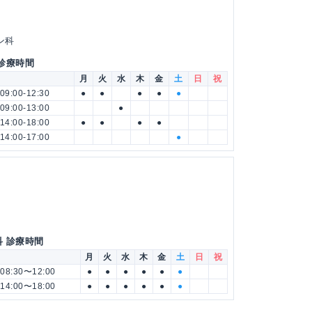
ン科
 診療時間
月
火
水
木
金
土
日
祝
09:00-12:30
●
●
●
●
●
09:00-13:00
●
14:00-18:00
●
●
●
●
14:00-17:00
●
科 診療時間
月
火
水
木
金
土
日
祝
08:30〜12:00
●
●
●
●
●
●
14:00〜18:00
●
●
●
●
●
●