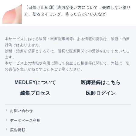
【日焼け止め③】適切な使い方について：失敗しない塗り
方、塗るタイミング、塗った方がいい人など
本サービスにおける医師・医療従事者等による情報の提供は、診断・治療
行為ではありません。
診断・治療を必要とする方は、適切な医療機関での受診をおすすめいたし
ます。
本サービス上の情報や利用に関して発生した損害等に関して、弊社は一切
の責任を負いかねますことをご了承ください。
MEDLEYについて
医師登録はこちら
編集プロセス
医師ログイン
お問い合わせ
データベース利用
広告掲載