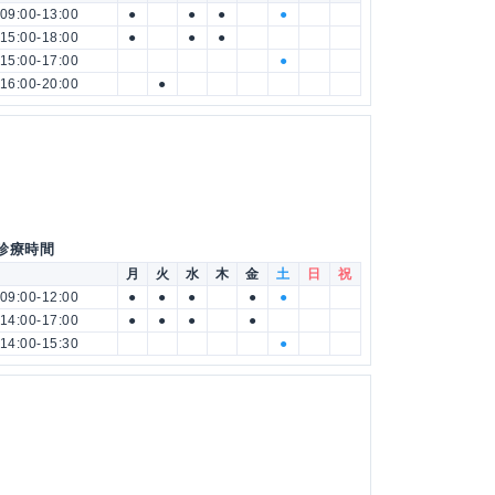
09:00-13:00
●
●
●
●
15:00-18:00
●
●
●
15:00-17:00
●
16:00-20:00
●
 診療時間
月
火
水
木
金
土
日
祝
09:00-12:00
●
●
●
●
●
14:00-17:00
●
●
●
●
14:00-15:30
●