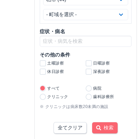
症状・病名
その他の条件
土曜診察
日曜診察
休日診察
深夜診察
すべて
病院
クリニック
歯科診療所
※ クリニックは病床数20未満の施設
全てクリア
検索