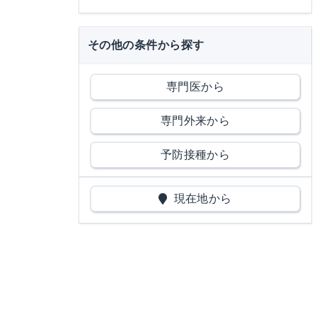
その他の条件から探す
専門医から
専門外来から
予防接種から
現在地から