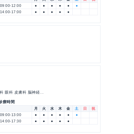
09:00-12:00
●
●
●
●
●
●
14:00-17:00
●
●
●
●
●
眼科 皮膚科 脳神経...
 診療時間
月
火
水
木
金
土
日
祝
09:00-13:00
●
●
●
●
●
●
14:00-17:30
●
●
●
●
●