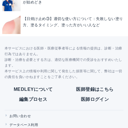
が始めどき
【日焼け止め③】適切な使い方について：失敗しない塗り
方、塗るタイミング、塗った方がいい人など
本サービスにおける医師・医療従事者等による情報の提供は、診断・治療
行為ではありません。
診断・治療を必要とする方は、適切な医療機関での受診をおすすめいたし
ます。
本サービス上の情報や利用に関して発生した損害等に関して、弊社は一切
の責任を負いかねますことをご了承ください。
MEDLEYについて
医師登録はこちら
編集プロセス
医師ログイン
お問い合わせ
データベース利用