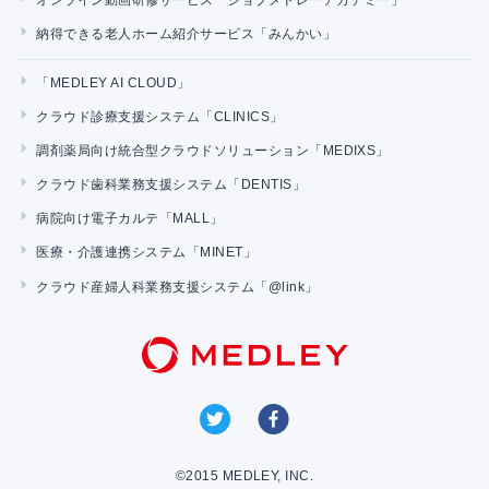
オンライン動画研修サービス「ジョブメドレーアカデミー」
納得できる老人ホーム紹介サービス「みんかい」
「MEDLEY AI CLOUD」
クラウド診療支援システム「CLINICS」
調剤薬局向け統合型クラウドソリューション「MEDIXS」
クラウド歯科業務支援システム「DENTIS」
病院向け電子カルテ「MALL」
医療・介護連携システム「MINET」
クラウド産婦人科業務支援システム「@link」
©2015 MEDLEY, INC.