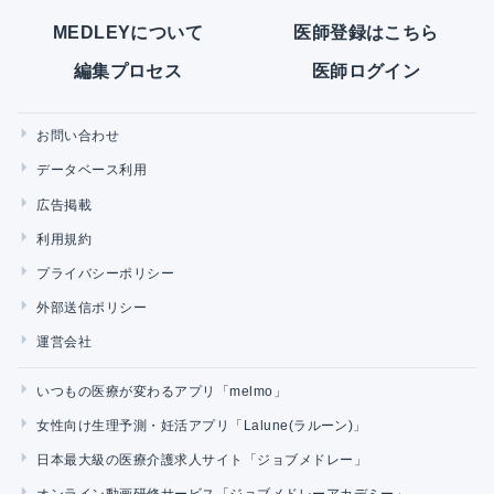
MEDLEYについて
医師登録はこちら
編集プロセス
医師ログイン
お問い合わせ
データベース利用
広告掲載
利用規約
プライバシーポリシー
外部送信ポリシー
運営会社
いつもの医療が変わるアプリ「melmo」
女性向け生理予測・妊活アプリ「Lalune(ラルーン)」
日本最大級の医療介護求人サイト「ジョブメドレー」