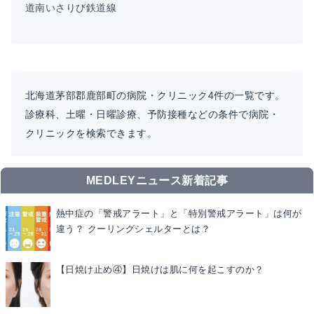
道南いさりび鉄道線
北海道茅部郡鹿部町の病院・クリニック4件の一覧です。
診療科、土曜・日曜診療、予防接種などの条件で病院・
クリニックを検索できます。
MEDLEYニュース新着記事
熱中症の「警戒アラート」と「特別警戒アラート」は何が
違う？ クーリングシェルターとは？
【日焼け止め④】日焼けは肌に何を起こすのか？