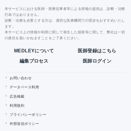
本サービスにおける医師・医療従事者等による情報の提供は、診断・治療
行為ではありません。
診断・治療を必要とする方は、適切な医療機関での受診をおすすめいたし
ます。
本サービス上の情報や利用に関して発生した損害等に関して、弊社は一切
の責任を負いかねますことをご了承ください。
MEDLEYについて
医師登録はこちら
編集プロセス
医師ログイン
お問い合わせ
データベース利用
広告掲載
利用規約
プライバシーポリシー
外部送信ポリシー