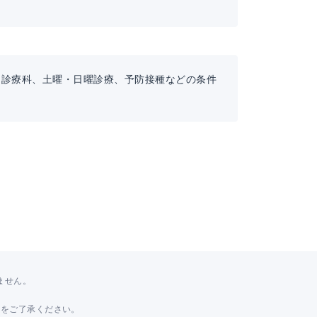
。診療科、土曜・日曜診療、予防接種などの条件
ません。
。
とをご了承ください。