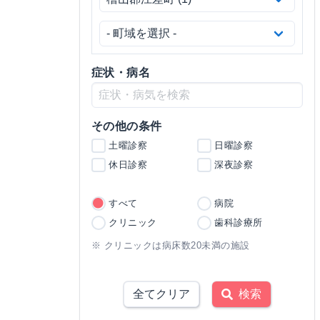
症状・病名
その他の条件
土曜診察
日曜診察
休日診察
深夜診察
すべて
病院
クリニック
歯科診療所
※ クリニックは病床数20未満の施設
全てクリア
検索