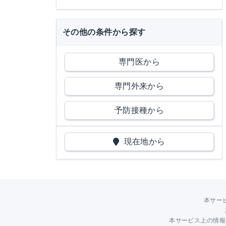
その他の条件から探す
専門医から
専門外来から
予防接種から
現在地から
本サー
本サービス上の情報