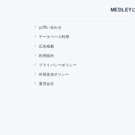
MEDLE
お問い合わせ
データベース利用
広告掲載
利用規約
プライバシーポリシー
外部送信ポリシー
運営会社