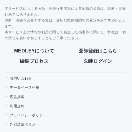
本サービスにおける医師・医療従事者等による情報の提供は、診断・治療
行為ではありません。
診断・治療を必要とする方は、適切な医療機関での受診をおすすめいたし
ます。
本サービス上の情報や利用に関して発生した損害等に関して、弊社は一切
の責任を負いかねますことをご了承ください。
MEDLEYについて
医師登録はこちら
編集プロセス
医師ログイン
お問い合わせ
データベース利用
広告掲載
利用規約
プライバシーポリシー
外部送信ポリシー