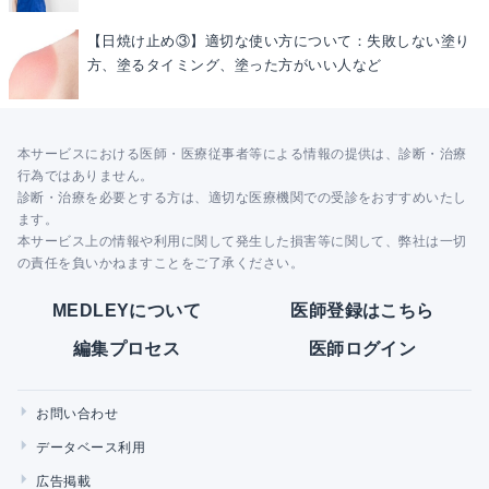
【日焼け止め③】適切な使い方について：失敗しない塗り
方、塗るタイミング、塗った方がいい人など
本サービスにおける医師・医療従事者等による情報の提供は、診断・治療
行為ではありません。
診断・治療を必要とする方は、適切な医療機関での受診をおすすめいたし
ます。
本サービス上の情報や利用に関して発生した損害等に関して、弊社は一切
の責任を負いかねますことをご了承ください。
MEDLEYについて
医師登録はこちら
編集プロセス
医師ログイン
お問い合わせ
データベース利用
広告掲載