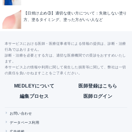
【日焼け止め③】適切な使い方について：失敗しない塗り
方、塗るタイミング、塗った方がいい人など
本サービスにおける医師・医療従事者等による情報の提供は、診断・治療
行為ではありません。
診断・治療を必要とする方は、適切な医療機関での受診をおすすめいたし
ます。
本サービス上の情報や利用に関して発生した損害等に関して、弊社は一切
の責任を負いかねますことをご了承ください。
MEDLEYについて
医師登録はこちら
編集プロセス
医師ログイン
お問い合わせ
データベース利用
広告掲載