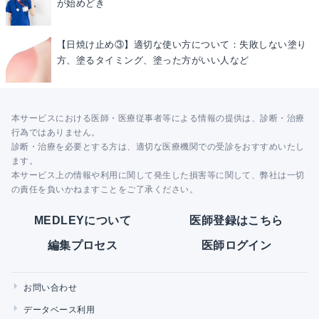
が始めどき
【日焼け止め③】適切な使い方について：失敗しない塗り
方、塗るタイミング、塗った方がいい人など
本サービスにおける医師・医療従事者等による情報の提供は、診断・治療
行為ではありません。
診断・治療を必要とする方は、適切な医療機関での受診をおすすめいたし
ます。
本サービス上の情報や利用に関して発生した損害等に関して、弊社は一切
の責任を負いかねますことをご了承ください。
MEDLEYについて
医師登録はこちら
編集プロセス
医師ログイン
お問い合わせ
データベース利用