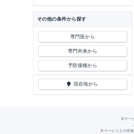
その他の条件から探す
専門医から
専門外来から
予防接種から
現在地から
本サー
本サービス上の情報