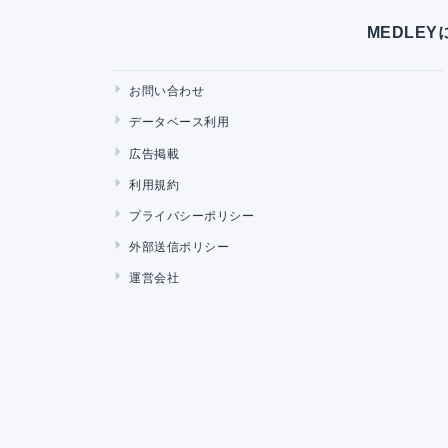
MEDLE
お問い合わせ
データベース利用
広告掲載
利用規約
プライバシーポリシー
外部送信ポリシー
運営会社