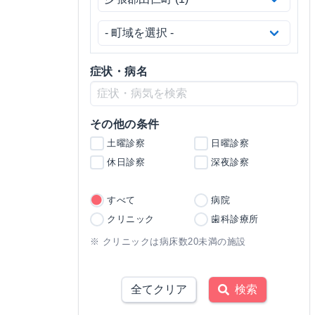
症状・病名
その他の条件
土曜診察
日曜診察
休日診察
深夜診察
すべて
病院
クリニック
歯科診療所
※ クリニックは病床数20未満の施設
全てクリア
検索