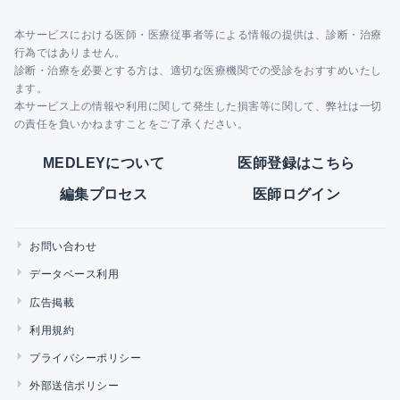
本サービスにおける医師・医療従事者等による情報の提供は、診断・治療
行為ではありません。
診断・治療を必要とする方は、適切な医療機関での受診をおすすめいたし
ます。
本サービス上の情報や利用に関して発生した損害等に関して、弊社は一切
の責任を負いかねますことをご了承ください。
MEDLEYについて
医師登録はこちら
編集プロセス
医師ログイン
お問い合わせ
データベース利用
広告掲載
利用規約
プライバシーポリシー
外部送信ポリシー