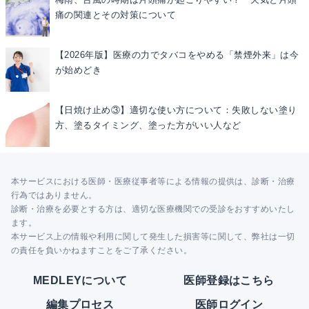
痛の関連とその対策について
【2026年版】医療の力でタバコをやめる「禁煙外来」は今
が始めどき
【日焼け止め③】適切な使い方について：失敗しない塗り
方、塗るタイミング、塗った方がいい人など
本サービスにおける医師・医療従事者等による情報の提供は、診断・治療
行為ではありません。
診断・治療を必要とする方は、適切な医療機関での受診をおすすめいたし
ます。
本サービス上の情報や利用に関して発生した損害等に関して、弊社は一切
の責任を負いかねますことをご了承ください。
MEDLEYについて
医師登録はこちら
編集プロセス
医師ログイン