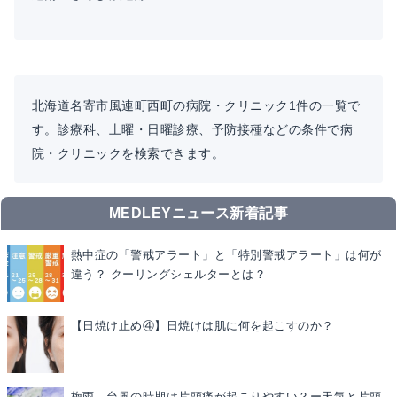
北海道名寄市風連町西町の病院・クリニック1件の一覧で
す。診療科、土曜・日曜診療、予防接種などの条件で病
院・クリニックを検索できます。
MEDLEYニュース新着記事
熱中症の「警戒アラート」と「特別警戒アラート」は何が
違う？ クーリングシェルターとは？
【日焼け止め④】日焼けは肌に何を起こすのか？
梅雨、台風の時期は片頭痛が起こりやすい？ー天気と片頭