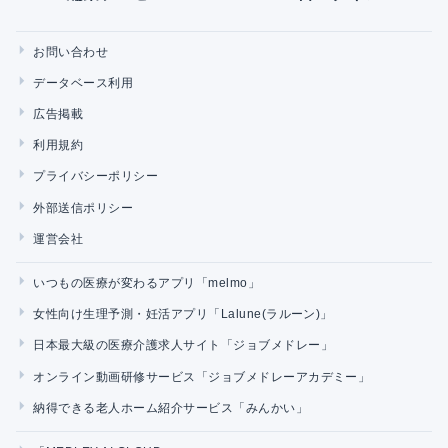
お問い合わせ
データベース利用
広告掲載
利用規約
プライバシーポリシー
外部送信ポリシー
運営会社
いつもの医療が変わるアプリ「melmo」
女性向け生理予測・妊活アプリ「Lalune(ラルーン)」
日本最大級の医療介護求人サイト「ジョブメドレー」
オンライン動画研修サービス「ジョブメドレーアカデミー」
納得できる老人ホーム紹介サービス「みんかい」