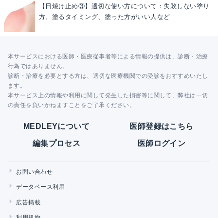
【日焼け止め③】適切な使い方について：失敗しない塗り
方、塗るタイミング、塗った方がいい人など
本サービスにおける医師・医療従事者等による情報の提供は、診断・治療
行為ではありません。
診断・治療を必要とする方は、適切な医療機関での受診をおすすめいたし
ます。
本サービス上の情報や利用に関して発生した損害等に関して、弊社は一切
の責任を負いかねますことをご了承ください。
MEDLEYについて
医師登録はこちら
編集プロセス
医師ログイン
お問い合わせ
データベース利用
広告掲載
利用規約