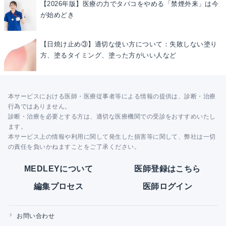
【2026年版】医療の力でタバコをやめる「禁煙外来」は今
が始めどき
【日焼け止め③】適切な使い方について：失敗しない塗り
方、塗るタイミング、塗った方がいい人など
本サービスにおける医師・医療従事者等による情報の提供は、診断・治療
行為ではありません。
診断・治療を必要とする方は、適切な医療機関での受診をおすすめいたし
ます。
本サービス上の情報や利用に関して発生した損害等に関して、弊社は一切
の責任を負いかねますことをご了承ください。
MEDLEYについて
医師登録はこちら
編集プロセス
医師ログイン
お問い合わせ