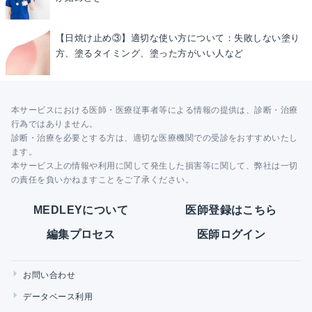
【日焼け止め③】適切な使い方について：失敗しない塗り
方、塗るタイミング、塗った方がいい人など
本サービスにおける医師・医療従事者等による情報の提供は、診断・治療
行為ではありません。
診断・治療を必要とする方は、適切な医療機関での受診をおすすめいたし
ます。
本サービス上の情報や利用に関して発生した損害等に関して、弊社は一切
の責任を負いかねますことをご了承ください。
MEDLEYについて
医師登録はこちら
編集プロセス
医師ログイン
お問い合わせ
データベース利用