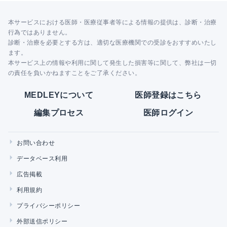
本サービスにおける医師・医療従事者等による情報の提供は、診断・治療
行為ではありません。
診断・治療を必要とする方は、適切な医療機関での受診をおすすめいたし
ます。
本サービス上の情報や利用に関して発生した損害等に関して、弊社は一切
の責任を負いかねますことをご了承ください。
MEDLEYについて
医師登録はこちら
編集プロセス
医師ログイン
お問い合わせ
データベース利用
広告掲載
利用規約
プライバシーポリシー
外部送信ポリシー