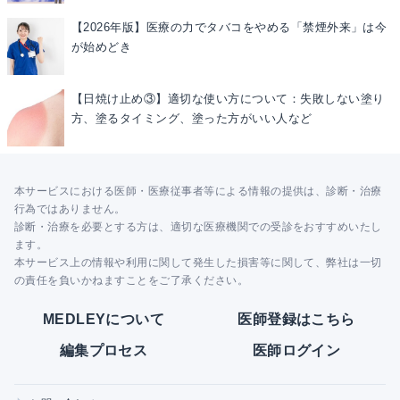
【2026年版】医療の力でタバコをやめる「禁煙外来」は今
が始めどき
【日焼け止め③】適切な使い方について：失敗しない塗り
方、塗るタイミング、塗った方がいい人など
本サービスにおける医師・医療従事者等による情報の提供は、診断・治療
行為ではありません。
診断・治療を必要とする方は、適切な医療機関での受診をおすすめいたし
ます。
本サービス上の情報や利用に関して発生した損害等に関して、弊社は一切
の責任を負いかねますことをご了承ください。
MEDLEYについて
医師登録はこちら
編集プロセス
医師ログイン